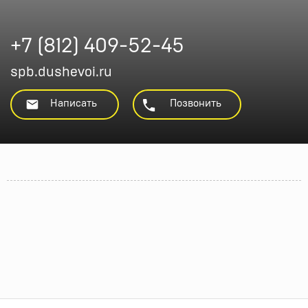
+7 (812) 409-52-45
spb.dushevoi.ru
Написать
Позвонить