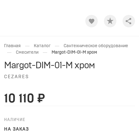
Shar
—
—
Главная
Каталог
Сантехническое оборудование
—
—
Смесители
Margot-DIM-01-M хром
Margot-DIM-01-M хром
CEZARES
10 110 ₽
НАЛИЧИЕ
НА ЗАКАЗ