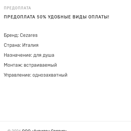
ПРЕДОПЛАТА
ПРЕДОПЛАТА 50% УДОБНЫЕ ВИДЫ ОПЛАТЫ!
Бренд: Cezares
Страна: Италия
Назначение: для душа
Монтаж: встраиваемый
Управление: однозахватный