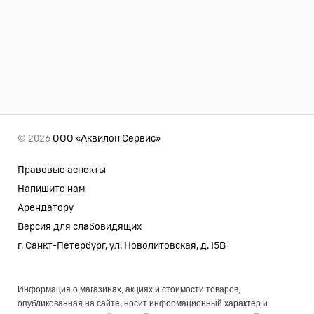
© 2026
ООО «Аквилон Сервис»
Правовые аспекты
Напишите нам
Арендатору
Версия для слабовидящих
г. Санкт-Петербург, ул. Новолитовская, д. 15В
Информация о магазинах, акциях и стоимости товаров,
опубликованная на сайте, носит информационный характер и