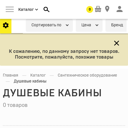
0
Каталог
Cортировать по
Цена
Бренд
К сожалению, по данному запросу нет товаров.
Посмотрите, пожалуйста, похожие товары
—
—
Главная
Каталог
Сантехническое оборудование
—
Душевые кабины
ДУШЕВЫЕ КАБИНЫ
0 товаров