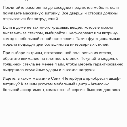
Посчитайте расстояние до соседних предметов мебели, если
покупаете массивную витрину. Все дверцы и створки должны
открываться без затруднений.
Если в доме не так много красивых вещей, которые можно
выставить за стеклом, выбирайте шкаф-сервант или витрину-
комод с небольшой зоной остекления. Такие функциональные
модели подходят для большинства интерьерных стилей.
При выборе витрины, изготовленной полностью из стекла,
обратите внимание на плотность стенок. Покупайте модель с
толщиной стекла не менее 4 мм, чтобы мебель гарантированно
выдержала случайные удары и высокие нагрузки.
Ищете, в каком магазине Санкт-Петербурга приобрести шкаф-
витрину? К вашим услугам мебельный центр «Аквилон»:
большой ассортимент, комплексный сервис, быстрая доставка.