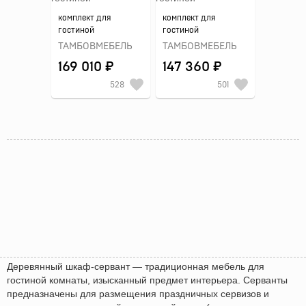
комплект для
комплект для
гостиной
гостиной
ТАМБОВМЕБЕЛЬ
ТАМБОВМЕБЕЛЬ
169 010 ₽
147 360 ₽
528
501
Деревянный шкаф-сервант — традиционная мебель для
гостиной комнаты, изысканный предмет интерьера. Серванты
предназначены для размещения праздничных сервизов и