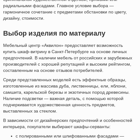
радиальными фасадами. Главное условие выбора —
гармоничное сочетание с предметами обстановки по цвету,
дизайну, стоимости.
Выбор изделия по материалу
Мебельный центр «Аквилон» предоставляет возможность
купить шкаф-витрину в Санкт-Петербурге на основе личных
предпочтений. В наличии мебель от российских и зарубежных
производителей с хорошей репутацией и высоким рейтингом,
составленным на основе отзывов потребителей.
Среди представленных моделей есть эффектные образцы,
изготовленные из массива дуба, лиственницы, ели, яблони,
самшита, карельской березы и экзотичных пород древесины.
Наличие подсветки — важная деталь, с помощью которой
подчеркивается художественная ценность предметов,
выставленных за стеклом.
В зависимости от дизайнерских предпочтений и особенностей
интерьера, покупатели выбирают шкафы-серванты:
с полированными или шлифованными фасадами —