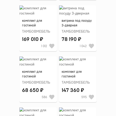
комплект для
витрина под посуду
гостиной
3-дверная
ТАМБОВМЕБЕЛЬ
ТАМБОВМЕБЕЛЬ
169 010 ₽
78 190 ₽
1 012
1 042
комплект для
комплект для
гостиной
гостиной
ТАМБОВМЕБЕЛЬ
ТАМБОВМЕБЕЛЬ
68 650 ₽
147 360 ₽
586
595