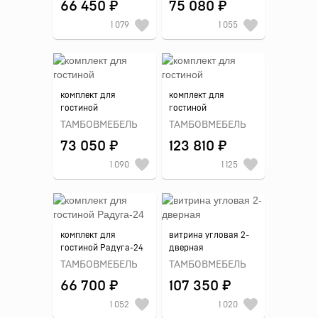
66 450 ₽
75 080 ₽
1 079
1 055
комплект для
комплект для
гостиной
гостиной
ТАМБОВМЕБЕЛЬ
ТАМБОВМЕБЕЛЬ
73 050 ₽
123 810 ₽
1 090
1 125
комплект для
витрина угловая 2-
гостиной Радуга-24
дверная
ТАМБОВМЕБЕЛЬ
ТАМБОВМЕБЕЛЬ
66 700 ₽
107 350 ₽
1 052
1 020