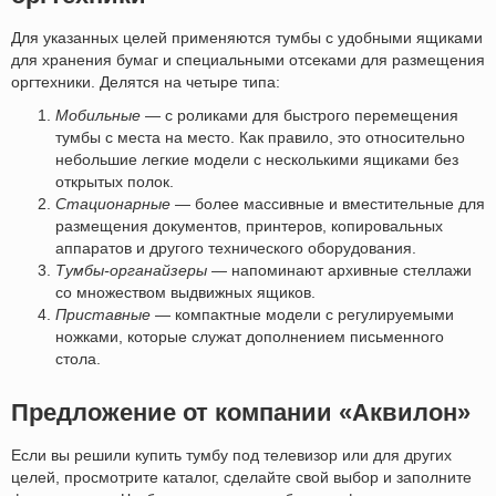
Для указанных целей применяются тумбы с удобными ящиками
для хранения бумаг и специальными отсеками для размещения
оргтехники. Делятся на четыре типа:
Мобильные
— с роликами для быстрого перемещения
тумбы с места на место. Как правило, это относительно
небольшие легкие модели с несколькими ящиками без
открытых полок.
Стационарные
— более массивные и вместительные для
размещения документов, принтеров, копировальных
аппаратов и другого технического оборудования.
Тумбы-органайзеры
— напоминают архивные стеллажи
со множеством выдвижных ящиков.
Приставные
— компактные модели с регулируемыми
ножками, которые служат дополнением письменного
стола.
Предложение от компании «Аквилон»
Если вы решили купить тумбу под телевизор или для других
целей, просмотрите каталог, сделайте свой выбор и заполните