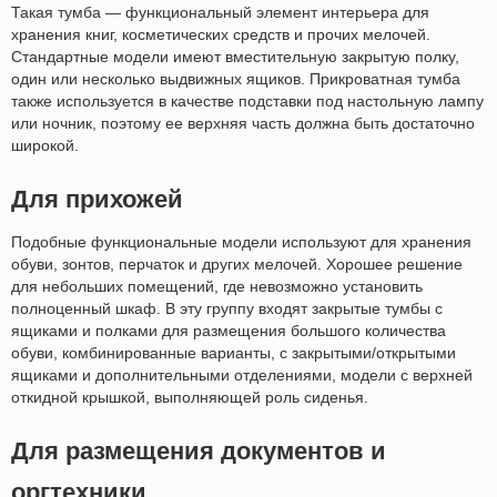
Такая тумба — функциональный элемент интерьера для
хранения книг, косметических средств и прочих мелочей.
Стандартные модели имеют вместительную закрытую полку,
один или несколько выдвижных ящиков. Прикроватная тумба
также используется в качестве подставки под настольную лампу
или ночник, поэтому ее верхняя часть должна быть достаточно
широкой.
Для прихожей
Подобные функциональные модели используют для хранения
обуви, зонтов, перчаток и других мелочей. Хорошее решение
для небольших помещений, где невозможно установить
полноценный шкаф. В эту группу входят закрытые тумбы с
ящиками и полками для размещения большого количества
обуви, комбинированные варианты, с закрытыми/открытыми
ящиками и дополнительными отделениями, модели с верхней
откидной крышкой, выполняющей роль сиденья.
Для размещения документов и
оргтехники