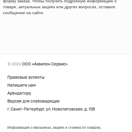
форму заказа. Чтобы получить подробную информацию о
товаре, актуальных акциях или других вопросах, оставьте
сообщение на сайте.
© 2026
ООО «Аквилон Сервис»
Правовые аспекты
Напишите нам
Арендатору
Версия для слабовидящих
г. Санкт-Петербург, ул. Новолитовская, д. 15В
Информация о магазинах, акциях и стоимости товаров,