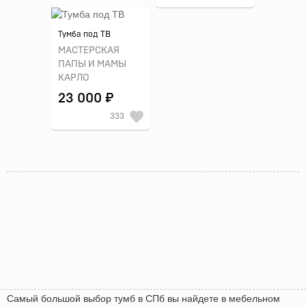
Тумба под ТВ
МАСТЕРСКАЯ
ПАПЫ И МАМЫ
КАРЛО
23 000 ₽
333
Самый большой выбор тумб в СПб вы найдете в мебельном