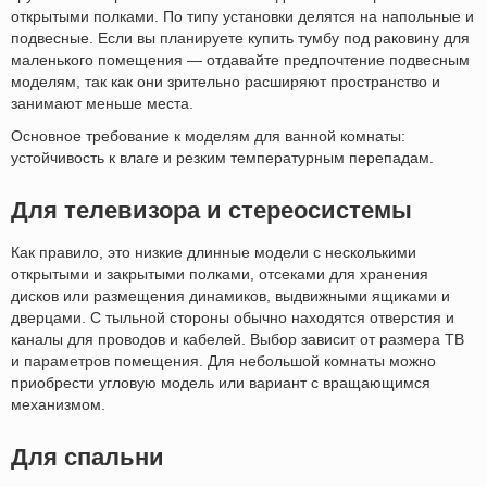
открытыми полками. По типу установки делятся на напольные и
подвесные. Если вы планируете купить тумбу под раковину для
маленького помещения — отдавайте предпочтение подвесным
моделям, так как они зрительно расширяют пространство и
занимают меньше места.
Основное требование к моделям для ванной комнаты:
устойчивость к влаге и резким температурным перепадам.
Для телевизора и стереосистемы
Как правило, это низкие длинные модели с несколькими
открытыми и закрытыми полками, отсеками для хранения
дисков или размещения динамиков, выдвижными ящиками и
дверцами. С тыльной стороны обычно находятся отверстия и
каналы для проводов и кабелей. Выбор зависит от размера ТВ
и параметров помещения. Для небольшой комнаты можно
приобрести угловую модель или вариант с вращающимся
механизмом.
Для спальни