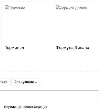
Терминал
Формула Дивана
ущая
Следующая →
Версия для слабовидящих