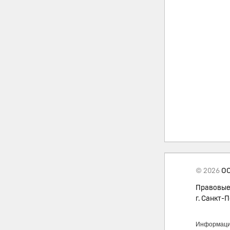
© 2026
ОО
Правовые
г. Санкт-П
Информация