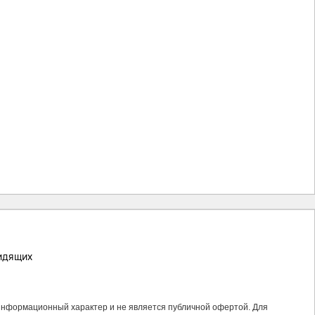
идящих
 информационный характер и не является публичной офертой. Для