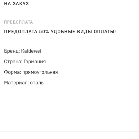
НА ЗАКАЗ
ПРЕДОПЛАТА
ПРЕДОПЛАТА 50% УДОБНЫЕ ВИДЫ ОПЛАТЫ!
Бренд: Kaldewei
Страна: Германия
Форма: прямоугольная
Материал: сталь