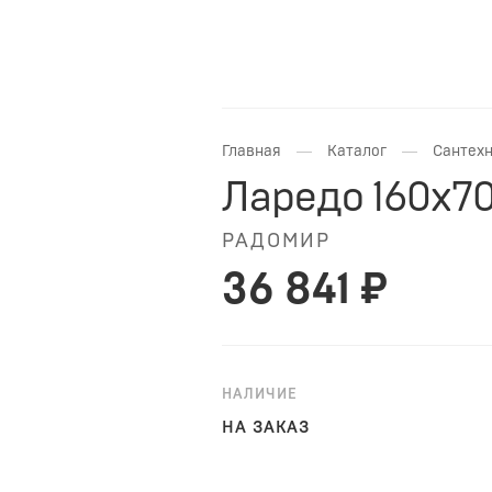
—
—
Главная
Каталог
Сантехн
Ларедо 160x70
РАДОМИР
36 841 ₽
НАЛИЧИЕ
НА ЗАКАЗ