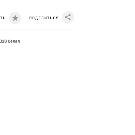
ИТЬ
ПОДЕЛИТЬСЯ
Share
-028 белая