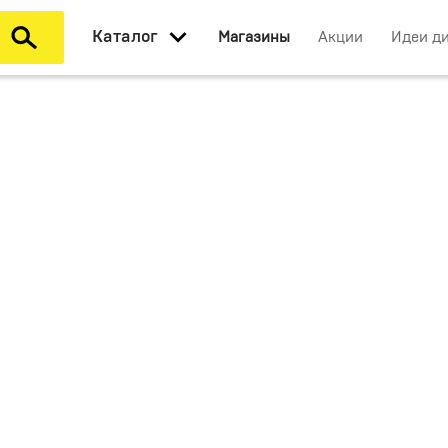
Каталог
Магазины
Акции
Идеи д