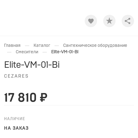
Shar
—
—
Главная
Каталог
Сантехническое оборудование
—
—
Смесители
Elite-VM-01-Bi
Elite-VM-01-Bi
CEZARES
17 810 ₽
НАЛИЧИЕ
НА ЗАКАЗ