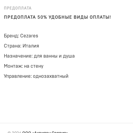
ПРЕДОПЛАТА
ПРЕДОПЛАТА 50% УДОБНЫЕ ВИДЫ ОПЛАТЫ!
Бренд: Cezares
Страна: Италия
Назначение: для ванны и душа
Монтаж: на стену
Управление: однозахватный