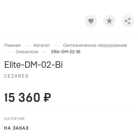
Shar
—
—
Главная
Каталог
Сантехническое оборудование
—
—
Смесители
Elite-DM-02-Bi
Elite-DM-02-Bi
CEZARES
15 360 ₽
НАЛИЧИЕ
НА ЗАКАЗ