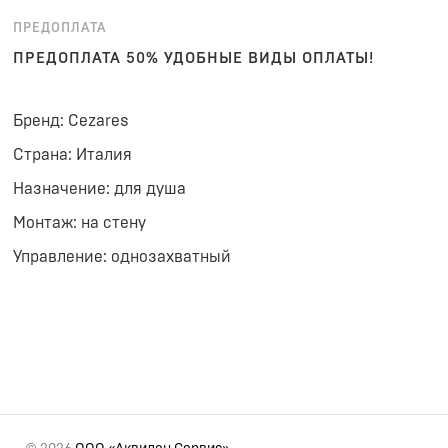
ПРЕДОПЛАТА
ПРЕДОПЛАТА 50% УДОБНЫЕ ВИДЫ ОПЛАТЫ!
Бренд: Cezares
Страна: Италия
Назначение: для душа
Монтаж: на стену
Управление: однозахватный