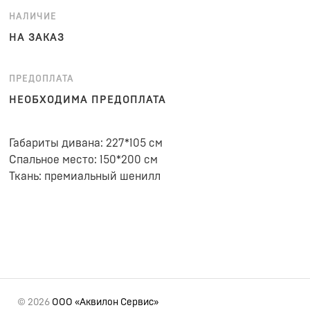
НАЛИЧИЕ
НА ЗАКАЗ
ПРЕДОПЛАТА
НЕОБХОДИМА ПРЕДОПЛАТА
Габариты дивана: 227*105 см
Спальное место: 150*200 см
Ткань: премиальный шенилл
© 2026
ООО «Аквилон Сервис»