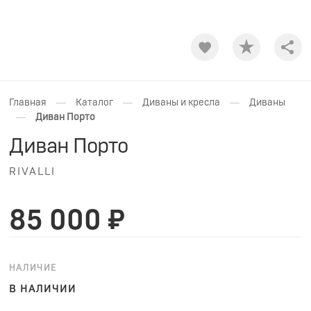
Shar
—
—
—
Главная
Каталог
Диваны и кресла
Диваны
—
Диван Порто
Диван Порто
RIVALLI
85 000 ₽
НАЛИЧИЕ
В НАЛИЧИИ