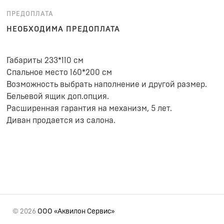
ПРЕДОПЛАТА
НЕОБХОДИМА ПРЕДОПЛАТА
Габариты 233*110 см
Спальное место 160*200 см
Возможность выбрать наполнение и другой размер.
Бельевой ящик доп.опция.
Расширенная гарантия на механизм, 5 лет.
Диван продается из салона.
© 2026
ООО «Аквилон Сервис»