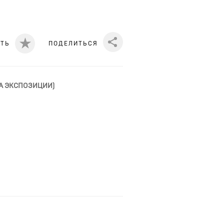
ИТЬ
ПОДЕЛИТЬСЯ
Share
ЕНА ЭКСПОЗИЦИИ)