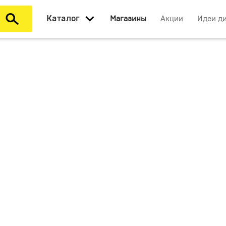
Каталог
Магазины
Акции
Идеи д