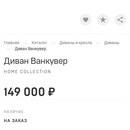
Shar
—
—
—
Главная
Каталог
Диваны и кресла
Диваны
—
Диван Ванкувер
Диван Ванкувер
HOME COLLECTION
149 000 ₽
НАЛИЧИЕ
НА ЗАКАЗ