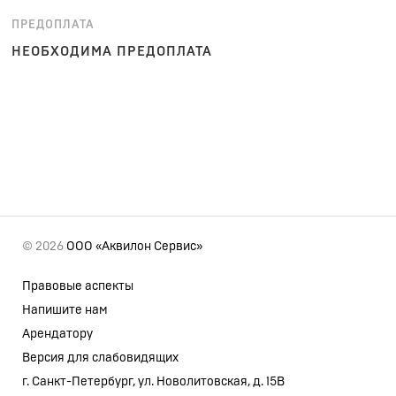
ПРЕДОПЛАТА
НЕОБХОДИМА ПРЕДОПЛАТА
© 2026
ООО «Аквилон Сервис»
Правовые аспекты
Напишите нам
Арендатору
Версия для слабовидящих
г. Санкт-Петербург, ул. Новолитовская, д. 15В