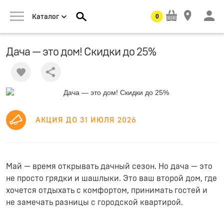
0
Каталог
Дача — это дом! Скидки до 25%
Share
АКЦИЯ ДО 31 ИЮЛЯ 2026
Май — время открывать дачный сезон. Но дача — это
не просто грядки и шашлыки. Это ваш второй дом, где
хочется отдыхать с комфортом, принимать гостей и
не замечать разницы с городской квартирой.