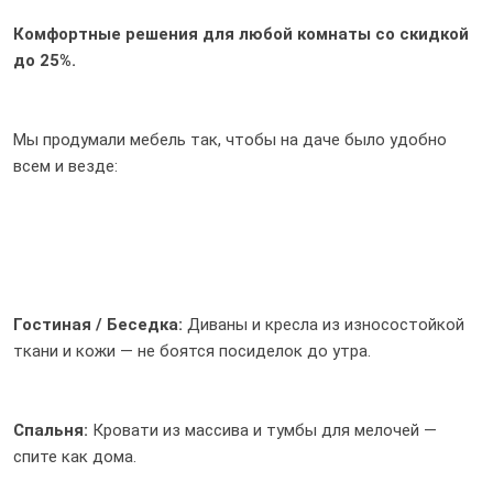
Комфортные решения для любой комнаты со скидкой
до 25%.
Мы продумали мебель так, чтобы на даче было удобно
всем и везде:
Гостиная / Беседка:
Диваны и кресла из износостойкой
ткани и кожи — не боятся посиделок до утра.
Спальня:
Кровати из массива и тумбы для мелочей —
спите как дома.