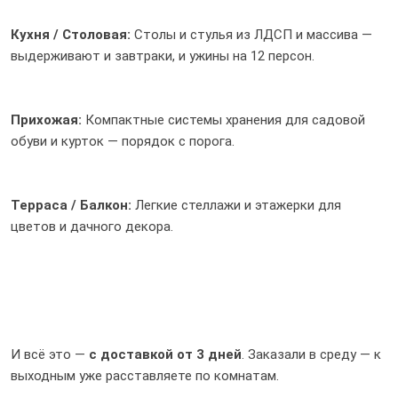
Кухня / Столовая:
Столы и стулья из ЛДСП и массива —
выдерживают и завтраки, и ужины на 12 персон.
Прихожая:
Компактные системы хранения для садовой
обуви и курток — порядок с порога.
Терраса / Балкон:
Легкие стеллажи и этажерки для
цветов и дачного декора.
И всё это —
с доставкой от 3 дней
. Заказали в среду — к
выходным уже расставляете по комнатам.