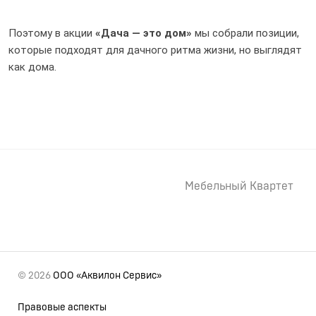
Поэтому в акции
«Дача — это дом»
мы собрали позиции,
которые подходят для дачного ритма жизни, но выглядят
как дома.
Мебельный Квартет
© 2026
ООО «Аквилон Сервис»
Правовые аспекты