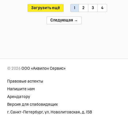
Загрузить ещё
1
2
3
4
Следующая →
© 2026
ООО «Аквилон Сервис»
Правовые аспекты
Напишите нам
Арендатору
Версия для слабовидящих
г. Санкт-Петербург, ул. Новолитовская, д. 15В