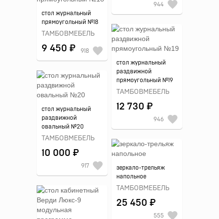
944
стол журнальный
прямоугольный №18
ТАМБОВМЕБЕЛЬ
9 450 ₽
918
стол журнальный
раздвижной
прямоугольный №19
ТАМБОВМЕБЕЛЬ
12 730 ₽
стол журнальный
раздвижной
946
овальный №20
ТАМБОВМЕБЕЛЬ
10 000 ₽
917
зеркало-трельяж
напольное
ТАМБОВМЕБЕЛЬ
25 450 ₽
555