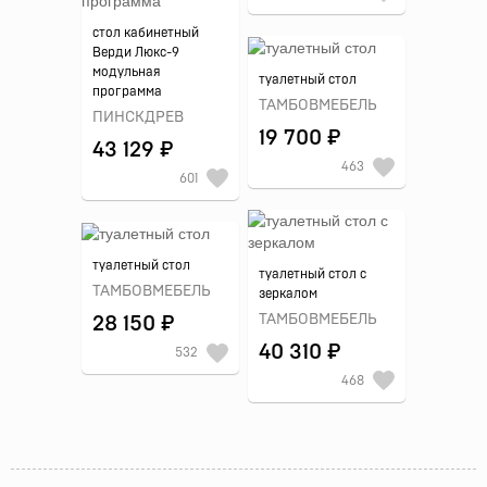
стол кабинетный
Верди Люкс-9
модульная
туалетный стол
программа
ТАМБОВМЕБЕЛЬ
ПИНСКДРЕВ
19 700 ₽
43 129 ₽
463
601
туалетный стол
туалетный стол с
ТАМБОВМЕБЕЛЬ
зеркалом
ТАМБОВМЕБЕЛЬ
28 150 ₽
40 310 ₽
532
468