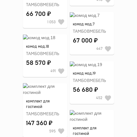
ТАМБОВМЕБЕЛЬ
66 700 ₽
1 053
комод мод.7
ТАМБОВМЕБЕЛЬ
67 000 ₽
комод мод.18
447
ТАМБОВМЕБЕЛЬ
58 570 ₽
491
комод мод.19
ТАМБОВМЕБЕЛЬ
56 680 ₽
452
комплект для
гостиной
ТАМБОВМЕБЕЛЬ
147 360 ₽
комплект для
595
гостиной