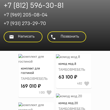
+7 (812) 596-30-81
+7 (969) 205-08-04
+7 (931) 273-29-70
Написать
Позвонить
комод мод.8
комплект для
ТАМБОВМЕБЕЛЬ
гостиной
63 100 ₽
ТАМБОВМЕБЕЛЬ
482
169 010 ₽
1 013
комод мод.20
ТАМБОВМЕБЕЛЬ