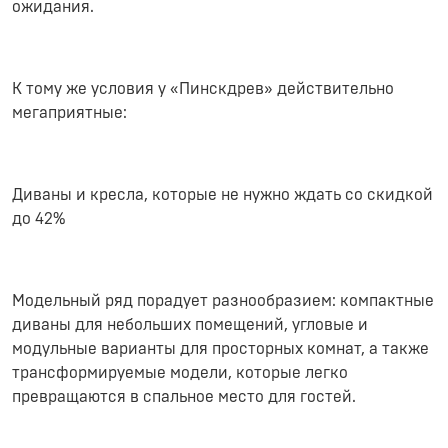
ожидания.
К тому же условия у «Пинскдрев» действительно
мегаприятные:
Диваны и кресла, которые не нужно ждать со скидкой
до 42%
Модельный ряд порадует разнообразием: компактные
диваны для небольших помещений, угловые и
модульные варианты для просторных комнат, а также
трансформируемые модели, которые легко
превращаются в спальное место для гостей.