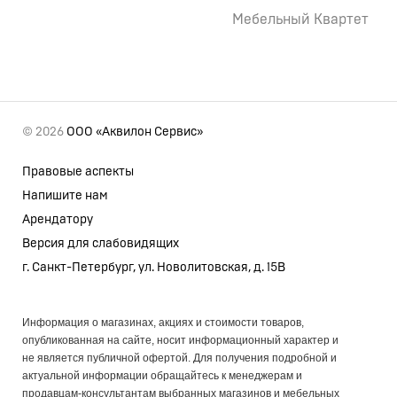
Мебельный Квартет
© 2026
ООО «Аквилон Сервис»
Правовые аспекты
Напишите нам
Арендатору
Версия для слабовидящих
г. Санкт-Петербург, ул. Новолитовская, д. 15В
Информация о магазинах, акциях и стоимости товаров,
опубликованная на сайте, носит информационный характер и
не является публичной офертой. Для получения подробной и
актуальной информации обращайтесь к менеджерам и
продавцам-консультантам выбранных магазинов и мебельных