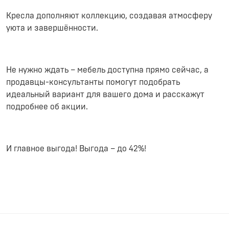
Кресла дополняют коллекцию, создавая атмосферу
уюта и завершённости.
Не нужно ждать – мебель доступна прямо сейчас, а
продавцы-консультанты помогут подобрать
идеальный вариант для вашего дома и расскажут
подробнее об акции.
И главное выгода! Выгода – до 42%!