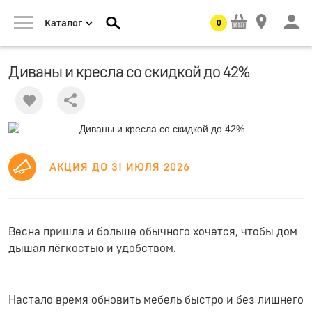
0
Каталог
Диваны и кресла со скидкой до 42%
Share
АКЦИЯ ДО 31 ИЮЛЯ 2026
Весна пришла и больше обычного хочется, чтобы дом
дышал лёгкостью и удобством.
Настало время обновить мебель быстро и без лишнего