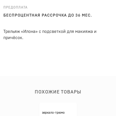
ПРЕДОПЛАТА
БЕСПРОЦЕНТНАЯ РАССРОЧКА ДО 36 МЕС.
Трельяж «Илона» с подсветкой для макияжа и
причёсок.
ПОХОЖИЕ ТОВАРЫ
зеркало-трюмо