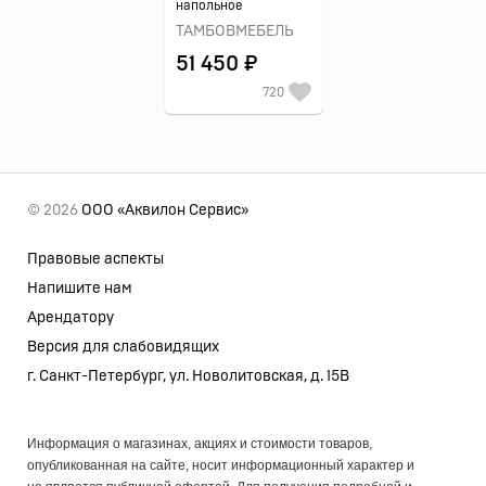
напольное
ТАМБОВМЕБЕЛЬ
51 450 ₽
720
© 2026
ООО «Аквилон Сервис»
Правовые аспекты
Напишите нам
Арендатору
Версия для слабовидящих
г. Санкт-Петербург, ул. Новолитовская, д. 15В
Информация о магазинах, акциях и стоимости товаров,
опубликованная на сайте, носит информационный характер и