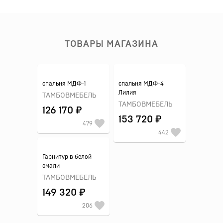
ТОВАРЫ МАГАЗИНА
спальня МДФ-1
спальня МДФ-4
Лилия
ТАМБОВМЕБЕЛЬ
ТАМБОВМЕБЕЛЬ
126 170 ₽
153 720 ₽
479
442
Гарнитур в белой
эмали
ТАМБОВМЕБЕЛЬ
149 320 ₽
206