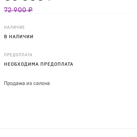
72 900 ₽
НАЛИЧИЕ
В НАЛИЧИИ
ПРЕДОПЛАТА
НЕОБХОДИМА ПРЕДОПЛАТА
Продажа из салона