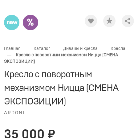
Shar
—
—
—
Главная
Каталог
Диваны и кресла
Кресла
—
Кресло с поворотным механизмом Ницца (СМЕНА
ЭКСПОЗИЦИИ)
Кресло с поворотным
механизмом Ницца (СМЕНА
ЭКСПОЗИЦИИ)
ARDONI
35 000 ₽