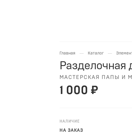
—
—
Главная
Каталог
Элемен
Разделочная 
МАСТЕРСКАЯ ПАПЫ И 
1 000 ₽
НАЛИЧИЕ
НА ЗАКАЗ