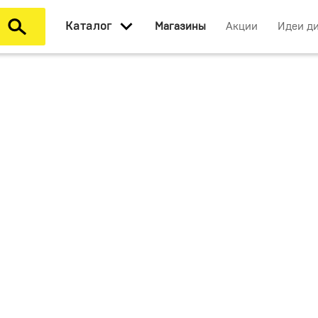
Каталог
Магазины
Акции
Идеи д