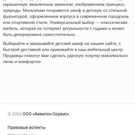
украшенную закаленным зеркалом, изображением принцесс,
природы. Мальчикам понравится шкаф в детскую со стильной
фурнитурой, оформлением корпуса в современном городском
или спортивном стиле. Универсальный выбор — классическая
мебель, которая не потеряет актуальности с годами и может
быть декорирована самостоятельно.
Выбирайте и заказывайте детский шкаф на нашем сайте, с
быстрой доставкой или приезжайте в наш мебельный центр.
Продавцы помогут вам сделать удачную покупку максимально
легко и комфортно.
© 2026
ООО «Аквилон Сервис»
Правовые аспекты