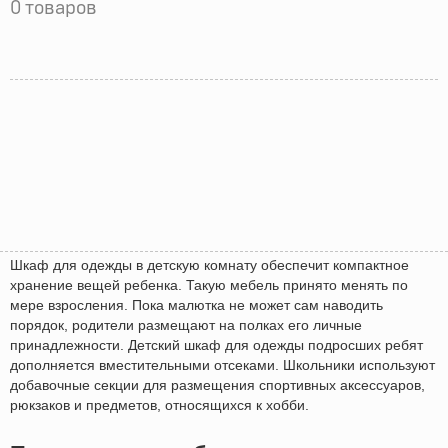
0 товаров
Шкаф для одежды в детскую комнату обеспечит компактное
хранение вещей ребенка. Такую мебель принято менять по
мере взросления. Пока малютка не может сам наводить
порядок, родители размещают на полках его личные
принадлежности. Детский шкаф для одежды подросших ребят
дополняется вместительными отсеками. Школьники используют
добавочные секции для размещения спортивных аксессуаров,
рюкзаков и предметов, относящихся к хобби.