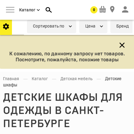
0
Каталог
Cортировать по
Цена
Бренд
К сожалению, по данному запросу нет товаров.
Посмотрите, пожалуйста, похожие товары
—
—
—
Главная
Каталог
Детская мебель
Детские
шкафы
ДЕТСКИЕ ШКАФЫ ДЛЯ
ОДЕЖДЫ В САНКТ-
ПЕТЕРБУРГЕ