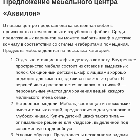
Предложение мебельного центра
«Аквилон»
В нашем центре представлена качественная мебель
производства отечественных и зарубежных фабрик. Среди
предложенных вариантов вы можете выбрать шкаф в детскую
комнату в соответствии со стилем и габаритами помещения.
Предметы мебели делятся на несколько категорий:
Отдельно стоящие шкафы в детскую комнату. Внутреннее
пространство мебели состоит из отсеков и выдвижных
полок. Секционный детский шкаф с ящиками хорошо
подходит для комнаты, где живет несколько ребят. В
верхней части располагается вешалка, а в нижней —
персональные участки для хранения вещей каждого
маленького члена семьи.
Встроенные модели. Мебель, состоящая из нескольких
вместительных секций, предназначена для установки в
глубоких нишах. Купить детский шкаф такого типа —
оптимальное решение для кладовой, выделенной под
современную гардеробную.
Угловые образцы. Представлены несколькими видами