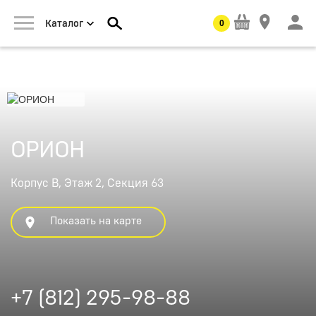
0
Каталог
ОРИОН
Корпус В, Этаж 2, Секция 63
Показать на карте
+7 (812) 295-98-88