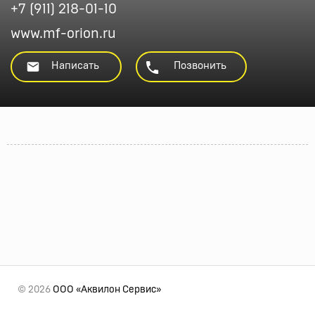
+7 (911) 218-01-10
www.mf-orion.ru
Написать
Позвонить
© 2026
ООО «Аквилон Сервис»