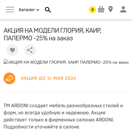
0
Каталог
АКЦИЯ НА МОДЕЛИ ГЛОРИЯ, КАИР,
ПАЛЕРМО -25% на заказ
Share
АКЦИЯ ДО 31 МАЯ 2026
ТМ ARDONI создает мебель разнообразных стилей и
форм, но всегда удобную и надежную. Акция
действует только в фирменных салонах ARDONI.
Подробности уточняйте в салоне.