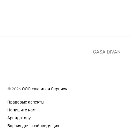
CASA DIVANI
© 2026
ООО «Аквилон Сервис»
Правовые аспекты
Напишите нам
Арендатору
Версия для слабовидящих