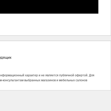
идящих
 информационный характер и не является публичной офертой. Для
м-консультантам выбранных магазинов и мебельных салонов