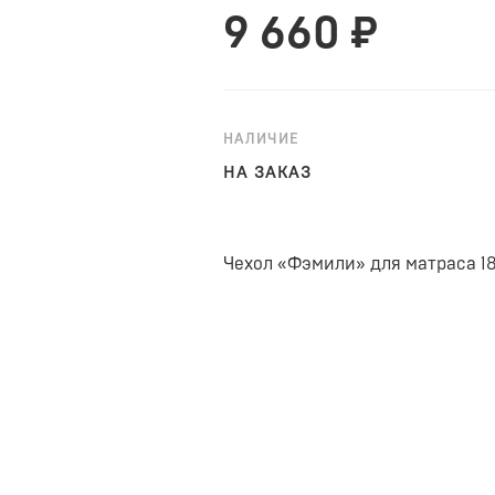
9 660 ₽
НАЛИЧИЕ
НА ЗАКАЗ
Чехол «Фэмили» для матраса 18