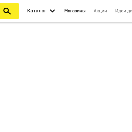
Каталог
Магазины
Акции
Идеи д