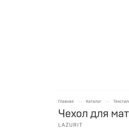
—
—
Главная
Каталог
Текстил
Чехол для мат
LAZURIT