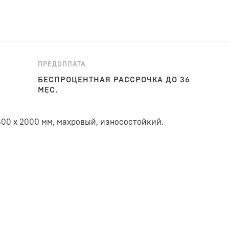
ПРЕДОПЛАТА
БЕСПРОЦЕНТНАЯ РАССРОЧКА ДО 36
МЕС.
00 х 2000 мм, махровый, износостойкий.