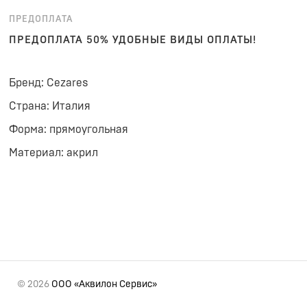
ПРЕДОПЛАТА
ПРЕДОПЛАТА 50% УДОБНЫЕ ВИДЫ ОПЛАТЫ!
Бренд: Cezares
Страна: Италия
Форма: прямоугольная
Материал: акрил
© 2026
ООО «Аквилон Сервис»