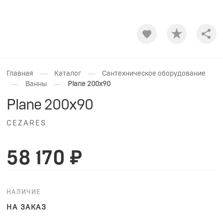
Shar
—
—
Главная
Каталог
Сантехническое оборудование
—
—
Ванны
Plane 200x90
Plane 200x90
CEZARES
58 170 ₽
НАЛИЧИЕ
НА ЗАКАЗ