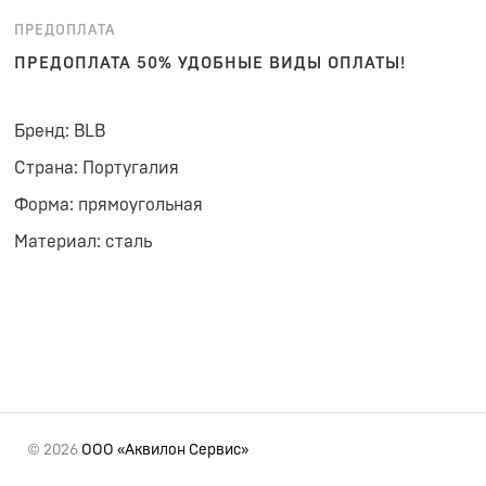
ПРЕДОПЛАТА
ПРЕДОПЛАТА 50% УДОБНЫЕ ВИДЫ ОПЛАТЫ!
Бренд: BLB
Страна: Португалия
Форма: прямоугольная
Материал: сталь
© 2026
ООО «Аквилон Сервис»