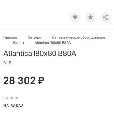
Shar
—
—
Главная
Каталог
Сантехническое оборудование
—
—
Ванны
Atlantica 180x80 B80A
Atlantica 180x80 B80A
BLB
28 302 ₽
НАЛИЧИЕ
НА ЗАКАЗ