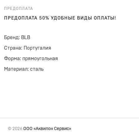
ПРЕДОПЛАТА
ПРЕДОПЛАТА 50% УДОБНЫЕ ВИДЫ ОПЛАТЫ!
Бренд: BLB
Страна: Португалия
Форма: прямоугольная
Материал: сталь
© 2026
ООО «Аквилон Сервис»