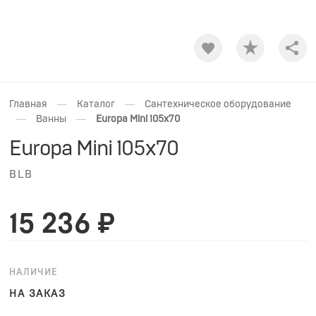
Shar
—
—
Главная
Каталог
Сантехническое оборудование
—
—
Ванны
Europa Mini 105x70
Europa Mini 105x70
BLB
15 236 ₽
НАЛИЧИЕ
НА ЗАКАЗ