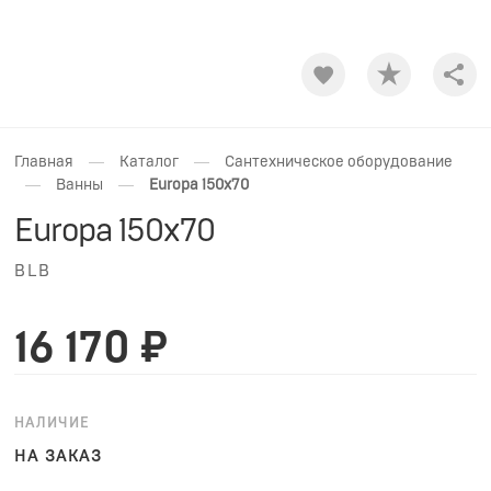
Shar
—
—
Главная
Каталог
Сантехническое оборудование
—
—
Ванны
Europa 150x70
Europa 150x70
BLB
16 170 ₽
НАЛИЧИЕ
НА ЗАКАЗ