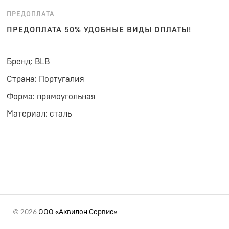
ПРЕДОПЛАТА
ПРЕДОПЛАТА 50% УДОБНЫЕ ВИДЫ ОПЛАТЫ!
Бренд: BLB
Страна: Португалия
Форма: прямоугольная
Материал: сталь
© 2026
ООО «Аквилон Сервис»