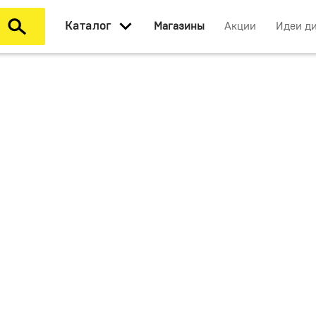
Каталог
Магазины
Акции
Идеи д