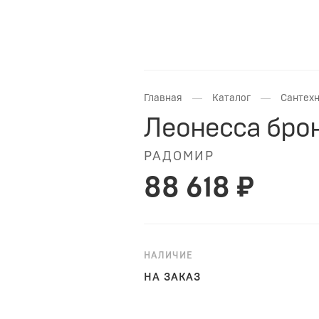
—
—
Главная
Каталог
Сантехн
Леонесса брон
РАДОМИР
88 618 ₽
НАЛИЧИЕ
НА ЗАКАЗ