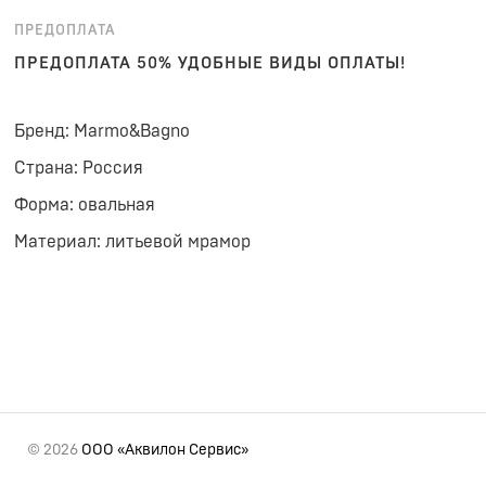
ПРЕДОПЛАТА
ПРЕДОПЛАТА 50% УДОБНЫЕ ВИДЫ ОПЛАТЫ!
Бренд: Marmo&Bagno
Страна: Россия
Форма: овальная
Материал: литьевой мрамор
© 2026
ООО «Аквилон Сервис»