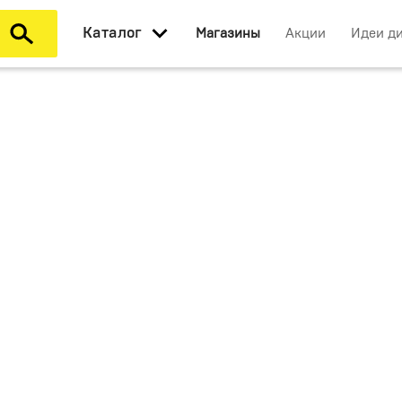
Каталог
Магазины
Акции
Идеи д