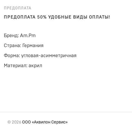
ПРЕДОПЛАТА
ПРЕДОПЛАТА 50% УДОБНЫЕ ВИДЫ ОПЛАТЫ!
Бренд: Am.Pm
Страна: Германия
Форма: угловая-асимметричная
Материал: акрил
© 2026
ООО «Аквилон Сервис»