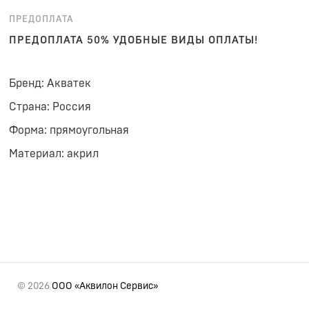
ПРЕДОПЛАТА
ПРЕДОПЛАТА 50% УДОБНЫЕ ВИДЫ ОПЛАТЫ!
Бренд: Акватек
Страна: Россия
Форма: прямоугольная
Материал: акрил
© 2026
ООО «Аквилон Сервис»