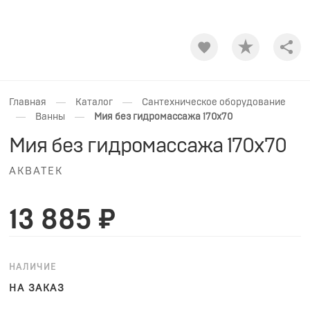
Shar
—
—
Главная
Каталог
Сантехническое оборудование
—
—
Ванны
Мия без гидромассажа 170x70
Мия без гидромассажа 170x70
АКВАТЕК
13 885 ₽
НАЛИЧИЕ
НА ЗАКАЗ