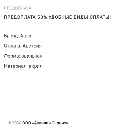
ПРЕДОПЛАТА
ПРЕДОПЛАТА 50% УДОБНЫЕ ВИДЫ ОПЛАТЫ!
Бренд: Alpen
Страна: Австрия
Форма: овальная
Материал: акрил
© 2026
ООО «Аквилон Сервис»