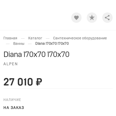
Shar
—
—
Главная
Каталог
Сантехническое оборудование
—
—
Ванны
Diana 170х70 170x70
Diana 170х70 170x70
ALPEN
27 010 ₽
НАЛИЧИЕ
НА ЗАКАЗ