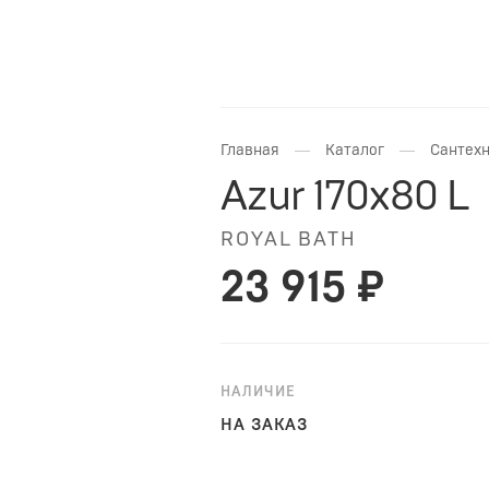
—
—
Главная
Каталог
Сантехн
Azur 170x80 L
ROYAL BATH
23 915 ₽
НАЛИЧИЕ
НА ЗАКАЗ