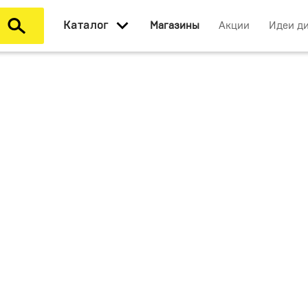
Каталог
Магазины
Акции
Идеи д