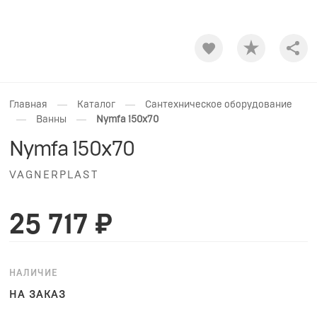
Shar
—
—
Главная
Каталог
Сантехническое оборудование
—
—
Ванны
Nymfa 150x70
Nymfa 150x70
VAGNERPLAST
25 717 ₽
НАЛИЧИЕ
НА ЗАКАЗ