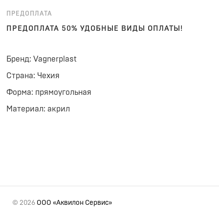
ПРЕДОПЛАТА
ПРЕДОПЛАТА 50% УДОБНЫЕ ВИДЫ ОПЛАТЫ!
Бренд: Vagnerplast
Страна: Чехия
Форма: прямоугольная
Материал: акрил
© 2026
ООО «Аквилон Сервис»