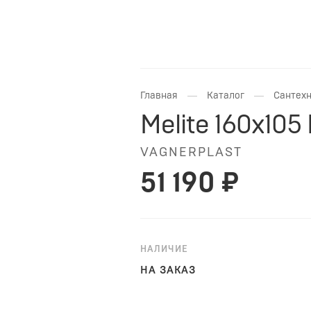
—
—
Главная
Каталог
Сантехн
Melite 160x105 
VAGNERPLAST
51 190 ₽
НАЛИЧИЕ
НА ЗАКАЗ