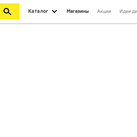
Каталог
Магазины
Акции
Идеи д