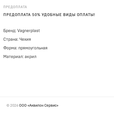
ПРЕДОПЛАТА
ПРЕДОПЛАТА 50% УДОБНЫЕ ВИДЫ ОПЛАТЫ!
Бренд: Vagnerplast
Страна: Чехия
Форма: прямоугольная
Материал: акрил
© 2026
ООО «Аквилон Сервис»