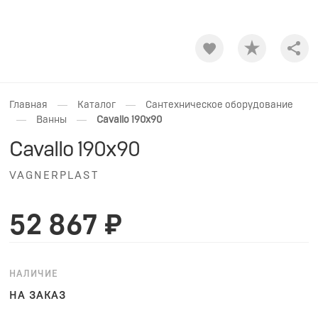
Shar
—
—
Главная
Каталог
Сантехническое оборудование
—
—
Ванны
Cavallo 190x90
Cavallo 190x90
VAGNERPLAST
52 867 ₽
НАЛИЧИЕ
НА ЗАКАЗ