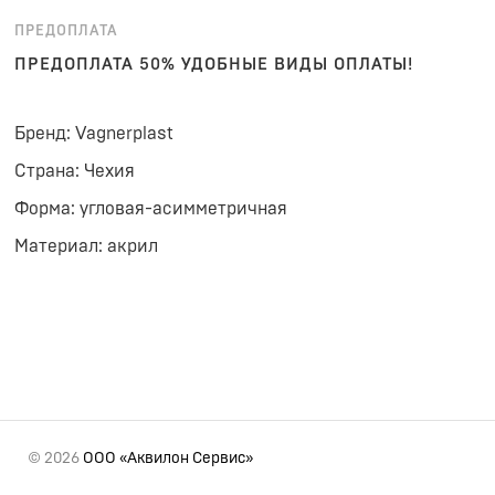
ПРЕДОПЛАТА
ПРЕДОПЛАТА 50% УДОБНЫЕ ВИДЫ ОПЛАТЫ!
Бренд: Vagnerplast
Страна: Чехия
Форма: угловая-асимметричная
Материал: акрил
© 2026
ООО «Аквилон Сервис»