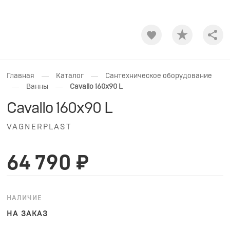
Shar
—
—
Главная
Каталог
Сантехническое оборудование
—
—
Ванны
Cavallo 160x90 L
Cavallo 160x90 L
VAGNERPLAST
64 790 ₽
НАЛИЧИЕ
НА ЗАКАЗ