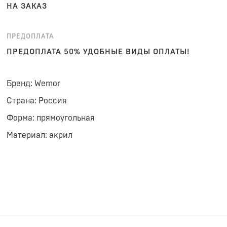
НА ЗАКАЗ
ПРЕДОПЛАТА
ПРЕДОПЛАТА 50% УДОБНЫЕ ВИДЫ ОПЛАТЫ!
Бренд: Wemor
Страна: Россия
Форма: прямоугольная
Материал: акрил