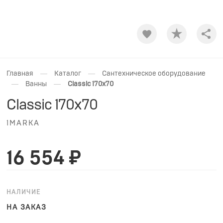
Shar
—
—
Главная
Каталог
Сантехническое оборудование
—
—
Ванны
Classic 170x70
Classic 170x70
1MARKA
16 554 ₽
НАЛИЧИЕ
НА ЗАКАЗ