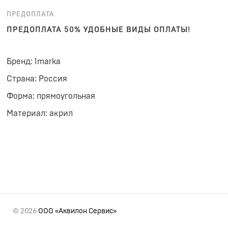
ПРЕДОПЛАТА
ПРЕДОПЛАТА 50% УДОБНЫЕ ВИДЫ ОПЛАТЫ!
Бренд: 1marka
Страна: Россия
Форма: прямоугольная
Материал: акрил
© 2026
ООО «Аквилон Сервис»