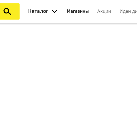
Каталог
Магазины
Акции
Идеи д