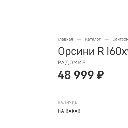
—
—
Главная
Каталог
Сантехн
Орсини R 160x
РАДОМИР
48 999 ₽
НАЛИЧИЕ
НА ЗАКАЗ