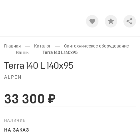
Shar
—
—
Главная
Каталог
Сантехническое оборудование
—
—
Ванны
Terra 140 L 140x95
Terra 140 L 140x95
ALPEN
33 300 ₽
НАЛИЧИЕ
НА ЗАКАЗ