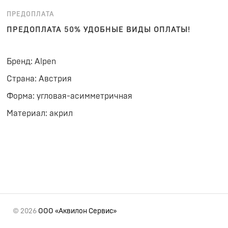
ПРЕДОПЛАТА
ПРЕДОПЛАТА 50% УДОБНЫЕ ВИДЫ ОПЛАТЫ!
Бренд: Alpen
Страна: Австрия
Форма: угловая-асимметричная
Материал: акрил
© 2026
ООО «Аквилон Сервис»