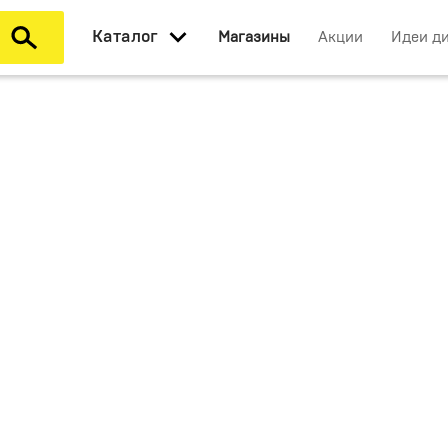
Каталог
Магазины
Акции
Идеи д