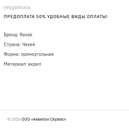
ПРЕДОПЛАТА
ПРЕДОПЛАТА 50% УДОБНЫЕ ВИДЫ ОПЛАТЫ!
Бренд: Ravak
Страна: Чехия
Форма: прямоугольная
Материал: акрил
© 2026
ООО «Аквилон Сервис»