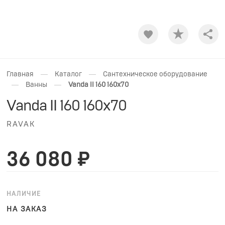
Shar
—
—
Главная
Каталог
Сантехническое оборудование
—
—
Ванны
Vanda II 160 160x70
Vanda II 160 160x70
RAVAK
36 080 ₽
НАЛИЧИЕ
НА ЗАКАЗ