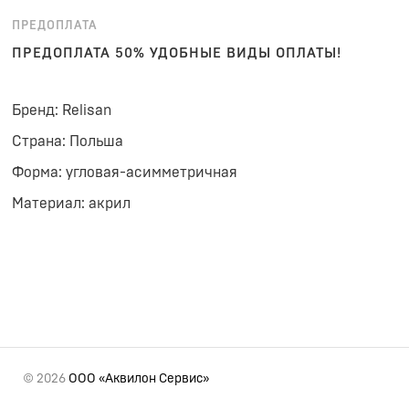
ПРЕДОПЛАТА
ПРЕДОПЛАТА 50% УДОБНЫЕ ВИДЫ ОПЛАТЫ!
Бренд: Relisan
Страна: Польша
Форма: угловая-асимметричная
Материал: акрил
© 2026
ООО «Аквилон Сервис»